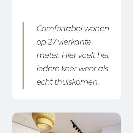
Comfortabel wonen
op 27 vierkante
meter. Hier voelt het
iedere keer weer als
echt thuiskomen.