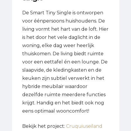
De Smart Tiny Single is ontworpen
voor éénpersoons huishoudens. De
living vormt het hart van de loft. Hier
is het door het vele daglicht in de
woning, elke dag weer heerlijk
thuiskomen. De living biedt ruimte
voor een eettafel én een lounge. De
slaapvide, de kledingkasten en de
keuken zijn subtiel verwerkt in het
hybride meubilair waardoor
dezelfde ruimte meerdere functies
krijgt. Handig en het biedt ook nog
eens optimaal wooncomfort!
Bekijk het project:
Cruquiuseiland