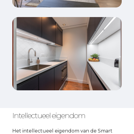
Intellectueel eigendom
Het intellectueel eigendom van de Smart